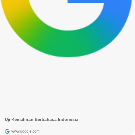
Uji Kemahiran Berbahasa Indonesia
www.google.com