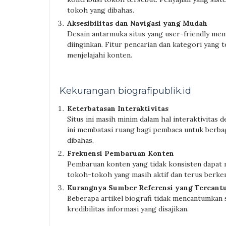
tokoh yang dibahas.
Aksesibilitas dan Navigasi yang Mudah
Desain antarmuka situs yang user-friendly m
diinginkan. Fitur pencarian dan kategori yang
menjelajahi konten.
Kekurangan biografipublik.id
Keterbatasan Interaktivitas
Situs ini masih minim dalam hal interaktivitas 
ini membatasi ruang bagi pembaca untuk berba
dibahas.
Frekuensi Pembaruan Konten
Pembaruan konten yang tidak konsisten dapat 
tokoh-tokoh yang masih aktif dan terus berke
Kurangnya Sumber Referensi yang Tercan
Beberapa artikel biografi tidak mencantumkan
kredibilitas informasi yang disajikan.