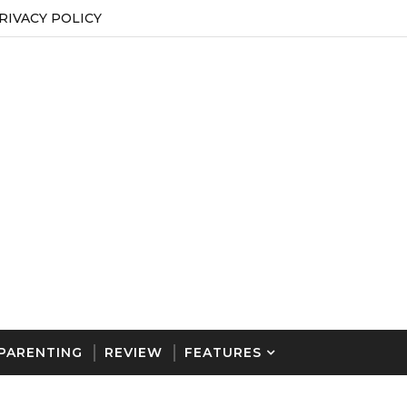
RIVACY POLICY
PARENTING
REVIEW
FEATURES