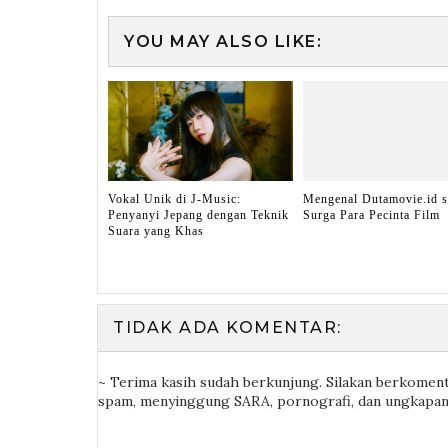
YOU MAY ALSO LIKE:
Vokal Unik di J-Music:
Mengenal Dutamovie.id s
Penyanyi Jepang dengan Teknik
Surga Para Pecinta Film
Suara yang Khas
TIDAK ADA KOMENTAR:
~ Terima kasih sudah berkunjung. Silakan berkomenta
spam, menyinggung SARA, pornografi, dan ungkapan