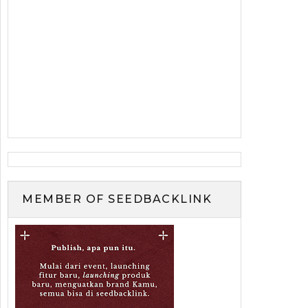
MEMBER OF SEEDBACKLINK