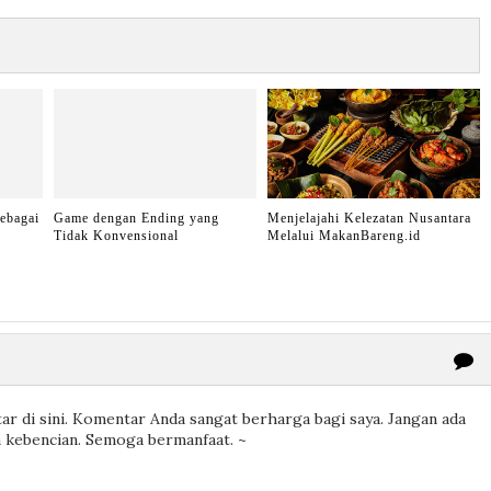
ebagai
Game dengan Ending yang
Menjelajahi Kelezatan Nusantara
Tidak Konvensional
Melalui MakanBareng.id
r di sini. Komentar Anda sangat berharga bagi saya. Jangan ada
 kebencian. Semoga bermanfaat. ~