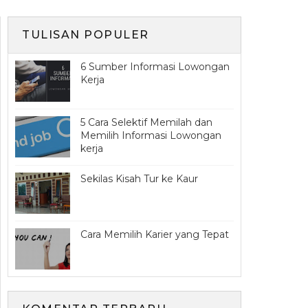
TULISAN POPULER
6 Sumber Informasi Lowongan
Kerja
5 Cara Selektif Memilah dan
Memilih Informasi Lowongan
kerja
Sekilas Kisah Tur ke Kaur
Cara Memilih Karier yang Tepat