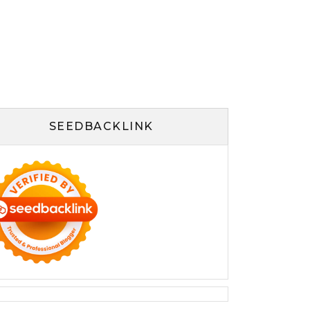
SEEDBACKLINK