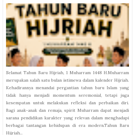
Selamat Tahun Baru Hijriah, 1 Muharram 1448 H.Muharram
merupakan salah satu bulan istimewa dalam kalender Hijriah.
Kehadirannya menandai pergantian tahun baru Islam yang
tidak hanya menjadi momentum seremonial, tetapi juga
kesempatan untuk melakukan refleksi dan perbaikan diri.
Bagi anak-anak dan remaja, spirit Muharram dapat menjadi
sarana pendidikan karakter yang relevan dalam menghadapi
berbagai tantangan kehidupan di era modern.Tahun Baru
Hijriah...