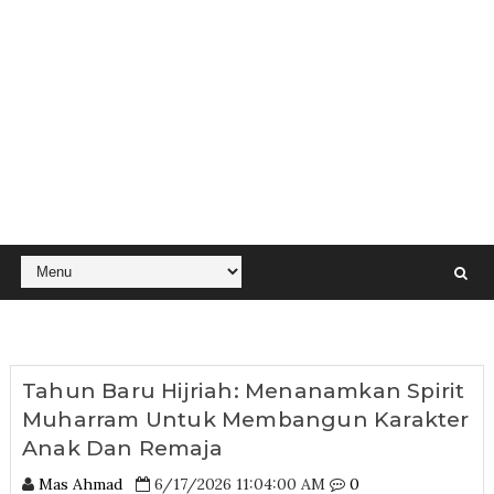
Tahun Baru Hijriah: Menanamkan Spirit
Muharram Untuk Membangun Karakter
Anak Dan Remaja
Mas Ahmad
6/17/2026 11:04:00 AM
0