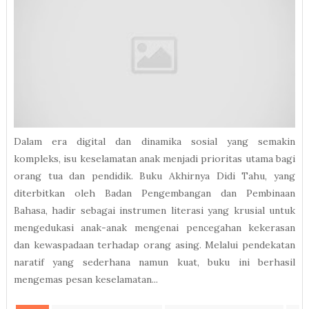
Dalam era digital dan dinamika sosial yang semakin
kompleks, isu keselamatan anak menjadi prioritas utama bagi
orang tua dan pendidik. Buku Akhirnya Didi Tahu, yang
diterbitkan oleh Badan Pengembangan dan Pembinaan
Bahasa, hadir sebagai instrumen literasi yang krusial untuk
mengedukasi anak-anak mengenai pencegahan kekerasan
dan kewaspadaan terhadap orang asing. Melalui pendekatan
naratif yang sederhana namun kuat, buku ini berhasil
mengemas pesan keselamatan...