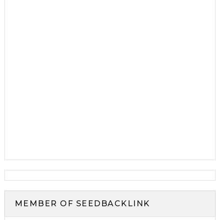
MEMBER OF SEEDBACKLINK