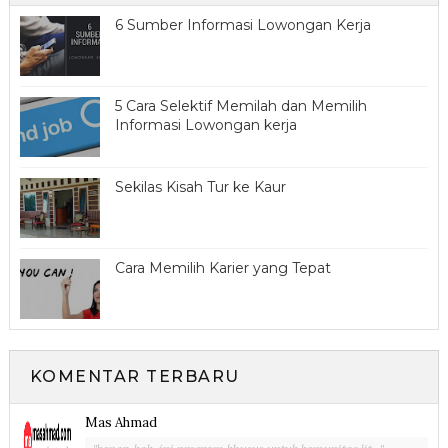
6 Sumber Informasi Lowongan Kerja
5 Cara Selektif Memilah dan Memilih
Informasi Lowongan kerja
Sekilas Kisah Tur ke Kaur
Cara Memilih Karier yang Tepat
KOMENTAR TERBARU
Mas Ahmad