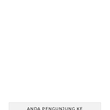
ANDA PENGUNJUNG KE